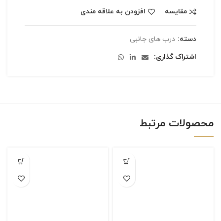
مقایسه
افزودن به علاقه مندی
دسته:
درب های جانبی
اشتراک گذاری
محصولات مرتبط