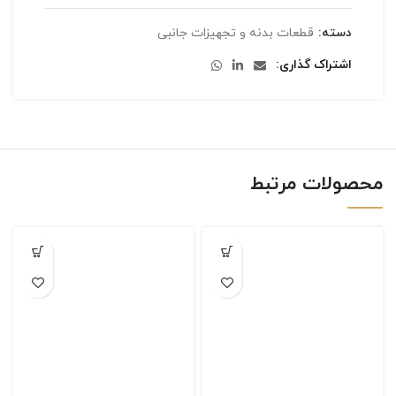
دسته:
قطعات بدنه و تجهیزات جانبی
اشتراک گذاری
محصولات مرتبط