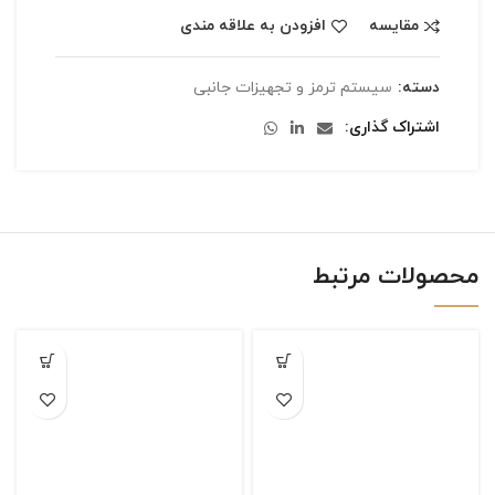
مقایسه
افزودن به علاقه مندی
دسته:
سیستم ترمز و تجهیزات جانبی
اشتراک گذاری
محصولات مرتبط