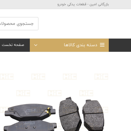
بازرگانی امین - قطعات یدکی خودرو
دسته بندی کالاها
صفحه نخست