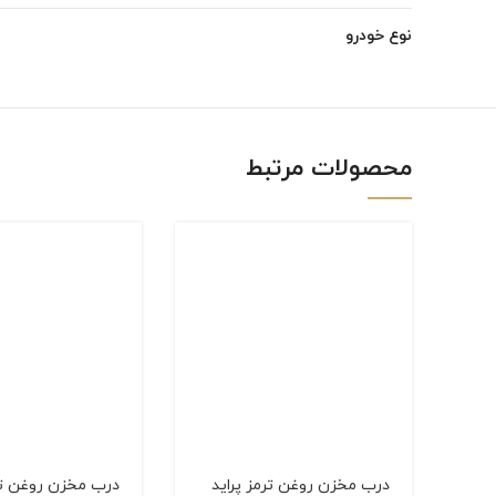
Instagram
نوع خودرو
linkedin
WhatsApp
محصولات مرتبط
درب مخزن روغن ترمز پرايد
درب مخزن روغن ترم