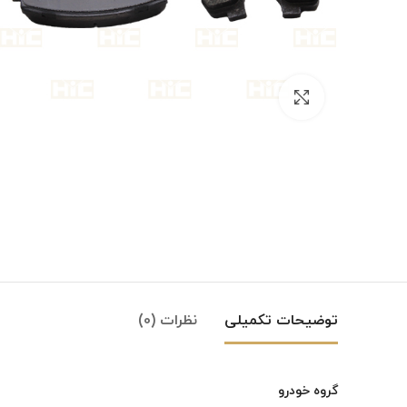
بزرگنمایی تصویر
توضیحات تکمیلی
نظرات (0)
گروه خودرو