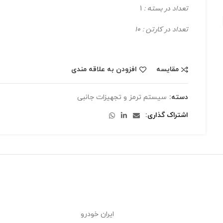
تعداد در بسته :
1
تعداد در کارتن : 10
مقایسه
افزودن به علاقه مندی
دسته:
سیستم ترمز و تجهیزات جانبی
اشتراک گذاری
ایران خودرو