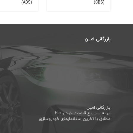
(ABS)
(CBS)
بازرگانی امین
بازرگانی امین
تهیه و توزیع قطعات خودرو Hic
مطابق با آخرین استاندارهای خودروسازی