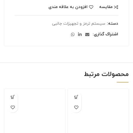
مقایسه
افزودن به علاقه مندی
دسته:
سیستم ترمز و تجهیزات جانبی
اشتراک گذاری
محصولات مرتبط