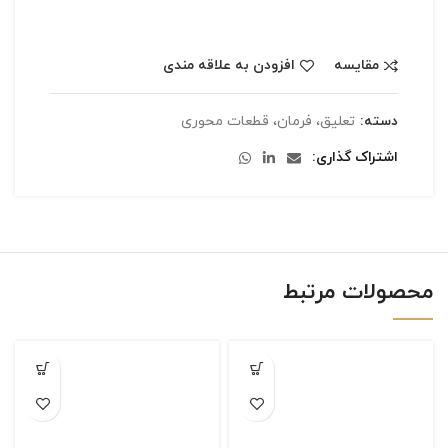
مقایسه
افزودن به علاقه مندی
دسته:
تعلیق، فرمان، قطعات محوری
اشتراک گذاری
محصولات مرتبط