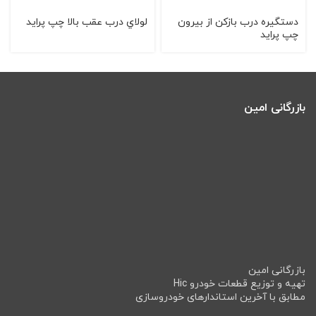
دستگیره درب بازکن از بیرون
لولاي درب عقب بالا چپ پرايد
چپ پراید
بازرگانی امین
بازرگانی امین
تهیه و توزیع قطعات خودرو Hic
مطابق با آخرین استاندارهای خودروسازی