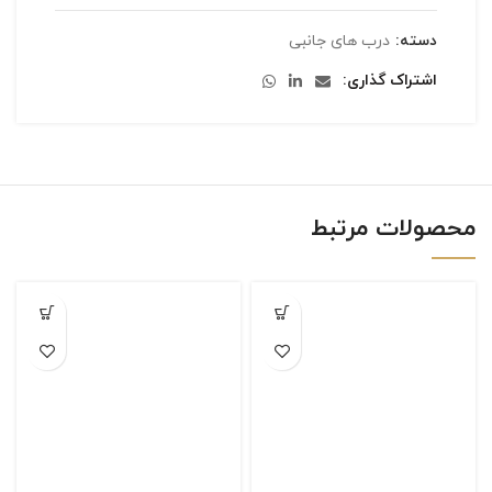
دسته:
درب های جانبی
اشتراک گذاری
محصولات مرتبط