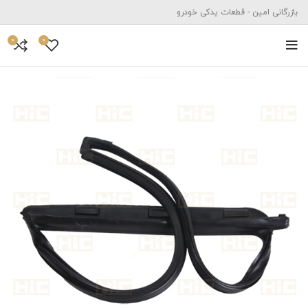
بازرگانی امین - قطعات یدکی خودرو
0
0