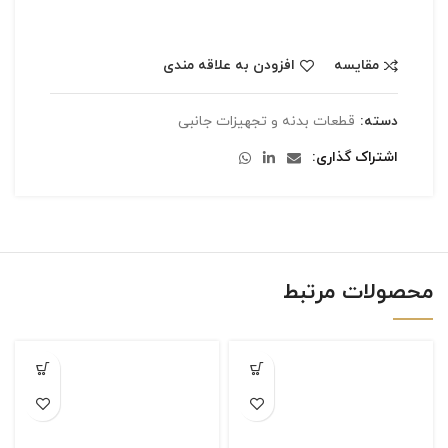
مقایسه
افزودن به علاقه مندی
دسته:
قطعات بدنه و تجهیزات جانبی
اشتراک گذاری
محصولات مرتبط