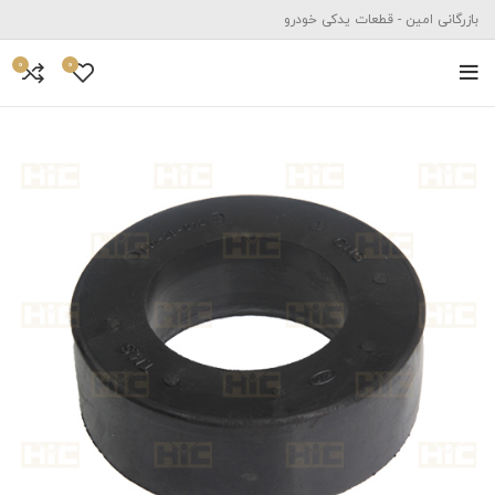
بازرگانی امین - قطعات یدکی خودرو
0
0