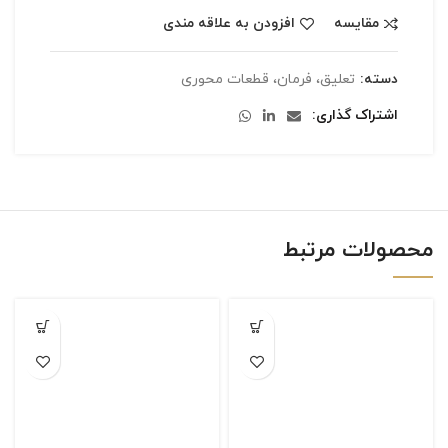
مقایسه
افزودن به علاقه مندی
دسته:
تعلیق، فرمان، قطعات محوری
اشتراک گذاری
محصولات مرتبط