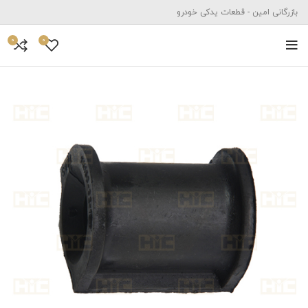
بازرگانی امین - قطعات یدکی خودرو
0
0