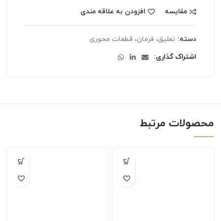
مقایسه
افزودن به علاقه مندی
دسته:
تعلیق، فرمان، قطعات محوری
اشتراک گذاری
محصولات مرتبط