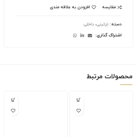
مقایسه
افزودن به علاقه مندی
دسته:
تزئینی، داخلی
اشتراک گذاری
محصولات مرتبط