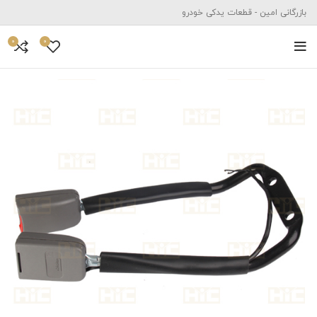
بازرگانی امین - قطعات یدکی خودرو
0
0