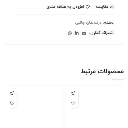
مقایسه
افزودن به علاقه مندی
دسته:
درب های جانبی
اشتراک گذاری
محصولات مرتبط