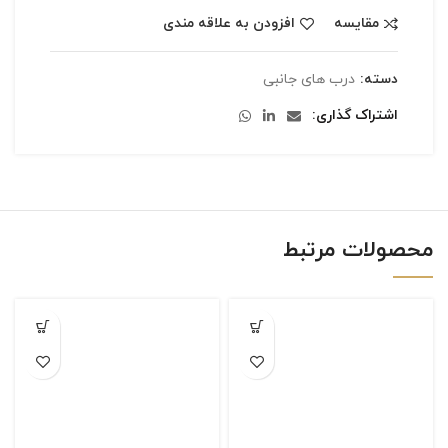
مقایسه
افزودن به علاقه مندی
دسته:
درب های جانبی
اشتراک گذاری
محصولات مرتبط