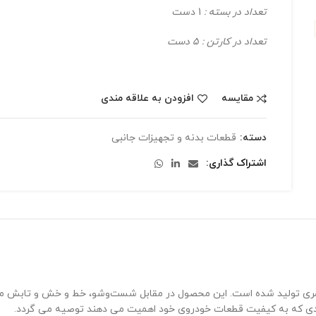
تعداد در بسته :
1 دست
تعداد در کارتن : 5 دست
مقایسه
افزودن به علاقه مندی
دسته:
قطعات بدنه و تجهیزات جانبی
اشتراک گذاری
بهترین مواد اولیه پلیمری تولید شده است. این محصول در مقابل شست‌وشو، خط و خش
رادی که به کیفیت قطعات خودروی خود اهمیت می دهند توصیه می گردد.