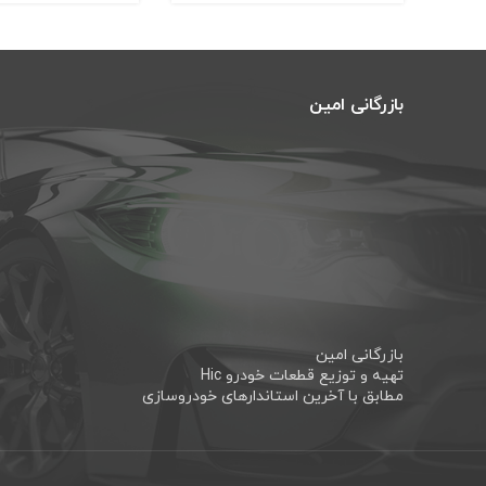
بازرگانی امین
بازرگانی امین
تهیه و توزیع قطعات خودرو Hic
مطابق با آخرین استاندارهای خودروسازی