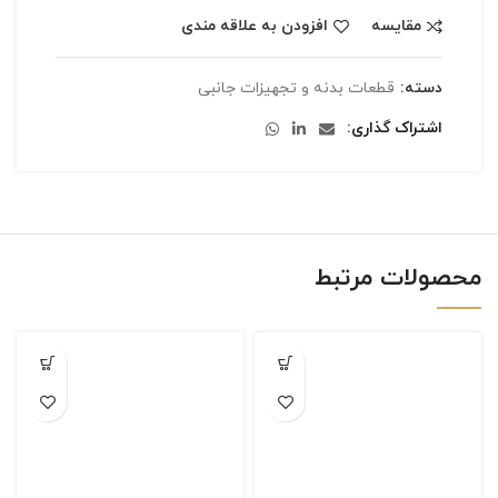
مقایسه
افزودن به علاقه مندی
دسته:
قطعات بدنه و تجهیزات جانبی
اشتراک گذاری
محصولات مرتبط