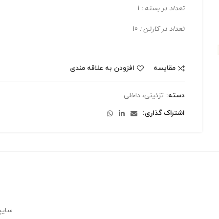
تعداد در بسته :
1
تعداد در کارتن :
10
مقایسه
افزودن به علاقه مندی
دسته:
تزئینی، داخلی
اشتراک گذاری
سایپ