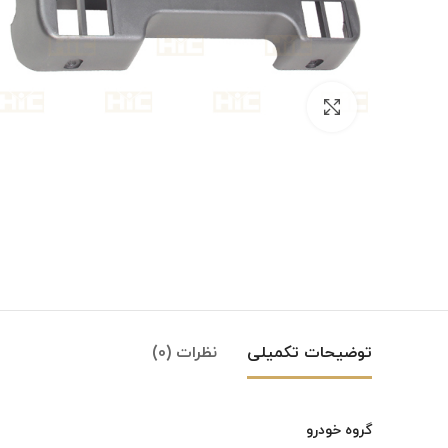
بزرگنمایی تصویر
توضیحات تکمیلی
نظرات (0)
گروه خودرو