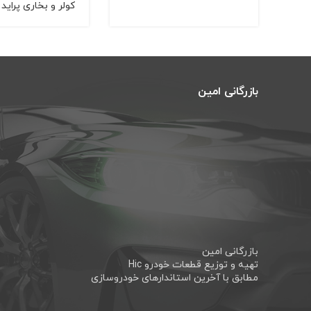
کولر و بخاری پراید 131
بازرگانی امین
بازرگانی امین
تهیه و توزیع قطعات خودرو Hic
مطابق با آخرین استاندارهای خودروسازی