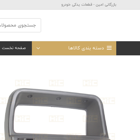
بازرگانی امین - قطعات یدکی خودرو
دسته بندی کالاها
صفحه نخست