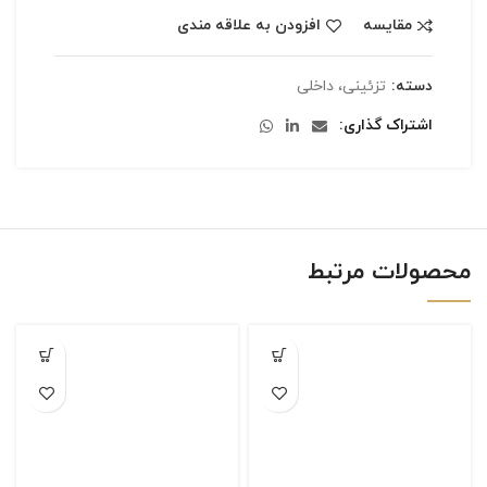
مقایسه
افزودن به علاقه مندی
دسته:
تزئینی، داخلی
اشتراک گذاری
محصولات مرتبط