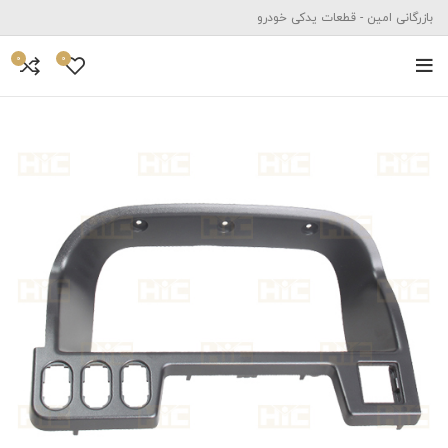
بازرگانی امین - قطعات یدکی خودرو
0
0