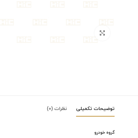
بزرگنمایی تصویر
توضیحات تکمیلی
نظرات (0)
گروه خودرو