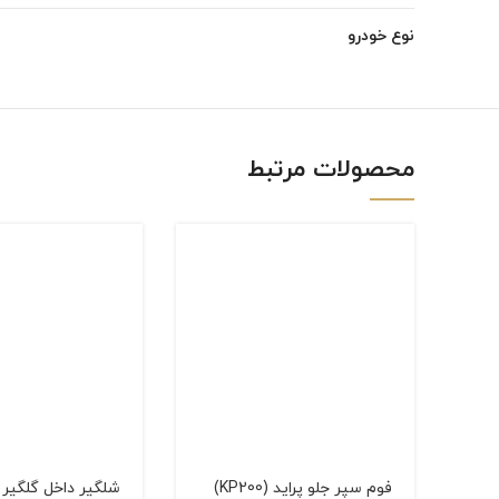
Instagram
نوع خودرو
linkedin
WhatsApp
محصولات مرتبط
فوم سپر جلو پراید (KP200)
شلگیر داخل گلگیر 