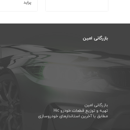
پراید
بازرگانی امین
بازرگانی امین
تهیه و توزیع قطعات خودرو Hic
مطابق با آخرین استاندارهای خودروسازی