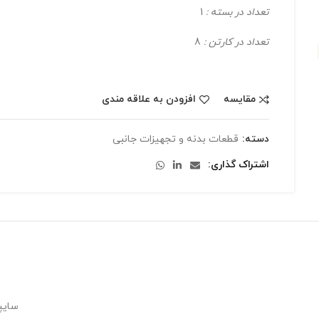
تعداد در بسته :
1
تعداد در کارتن :
8
مقایسه
افزودن به علاقه مندی
دسته:
قطعات بدنه و تجهیزات جانبی
اشتراک گذاری
سایپ