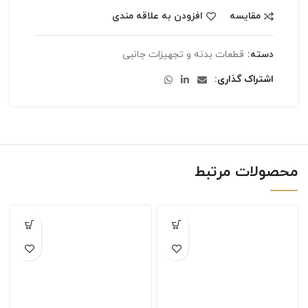
مقایسه
افزودن به علاقه مندی
دسته:
قطعات بدنه و تجهیزات جانبی
اشتراک گذاری
محصولات مرتبط