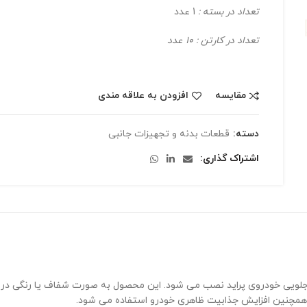
تعداد در بسته :
1 عدد
تعداد در کارتن : 10 عدد
مقایسه
افزودن به علاقه مندی
دسته:
قطعات بدنه و تجهیزات جانبی
اشتراک گذاری
جلویی خودروی پراید نصب می شود. این محصول به صورت شفاف یا رنگی در د
مچنین افزایش جذابیت ظاهری خودرو استفاده می شود.