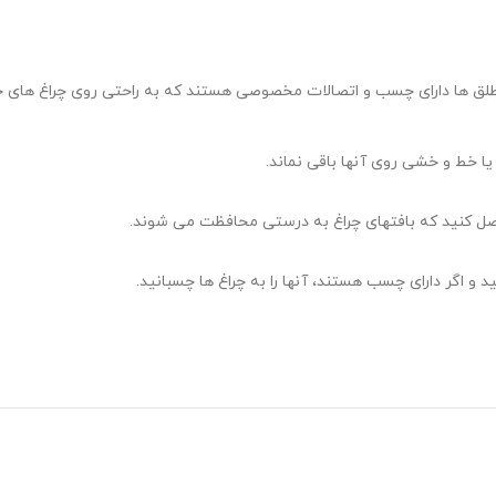
ین طلق ها دارای چسب و اتصالات مخصوصی هستند که به راحتی روی چراغ ها
یا خط و خشی روی آنها باقی نماند.
اصل کنید که بافتهای چراغ به درستی محافظت می شوند.
و اگر دارای چسب هستند، آنها را به چراغ ها چسبانید.