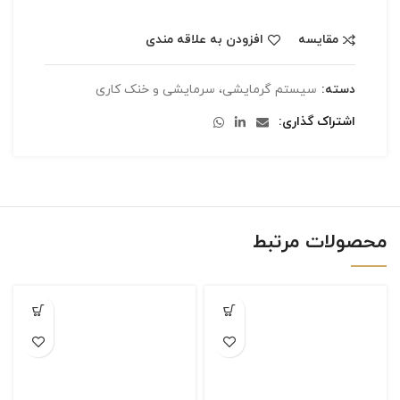
مقایسه
افزودن به علاقه مندی
دسته:
سیستم گرمایشی، سرمایشی و خنک کاری
اشتراک گذاری
محصولات مرتبط