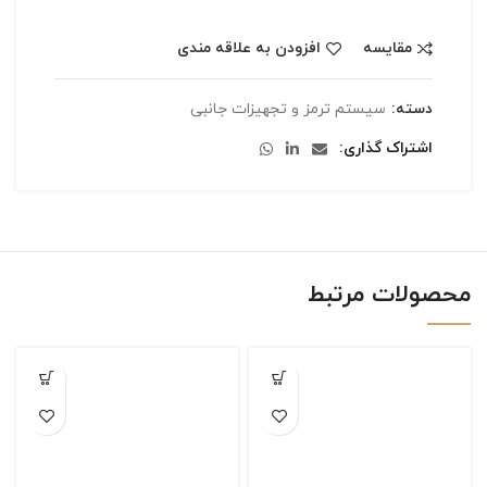
مقایسه
افزودن به علاقه مندی
دسته:
سیستم ترمز و تجهیزات جانبی
اشتراک گذاری
محصولات مرتبط