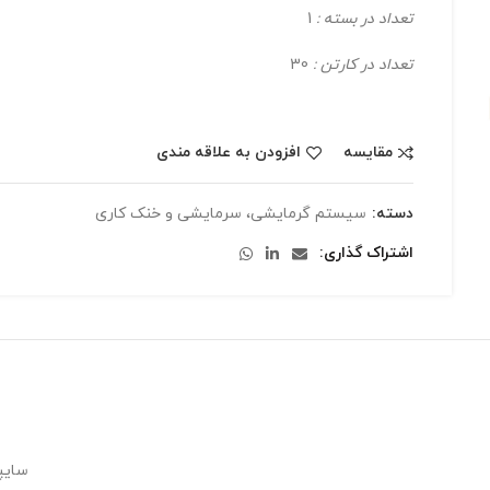
تعداد در بسته :
1
تعداد در کارتن :
30
مقایسه
افزودن به علاقه مندی
دسته:
سیستم گرمایشی، سرمایشی و خنک کاری
اشتراک گذاری
سایپ