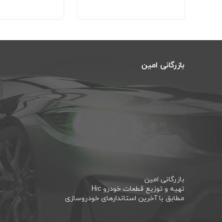
بازرگانی امین
بازرگانی امین
تهیه و توزیع قطعات خودرو Hic
مطابق با آخرین استاندارهای خودروسازی