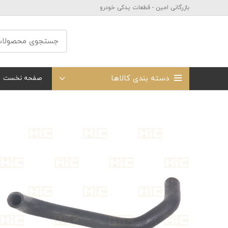
بازرگانی امین - قطعات یدکی خودرو
دسته بندی کالاها
صفحه نخست