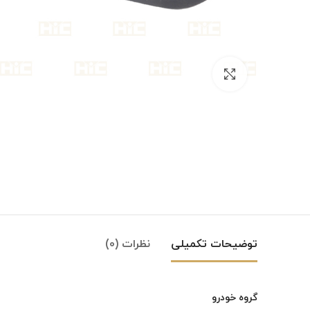
بزرگنمایی تصویر
توضیحات تکمیلی
نظرات (0)
گروه خودرو