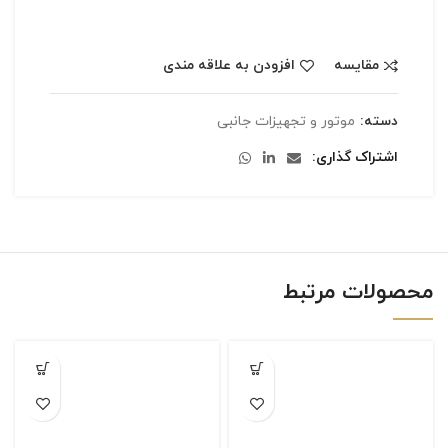
مقایسه
افزودن به علاقه مندی
دسته:
موتور و تجهیزات جانبی
اشتراک گذاری
محصولات مرتبط