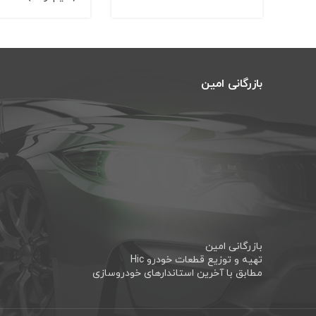
بازرگانی امین
بازرگانی امین
تهیه و توزیع قطعات خودرو Hic
مطابق با آخرین استاندارهای خودروسازی