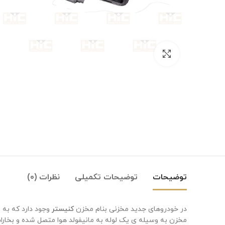
بزرگنمایی تصویر
توضیحات
توضیحات تکمیلی
نظرات (0)
در خودروهای جدید مخزنی بنام مخزن
کنیستر
وجود دارد که به 
مخزن به وسیله ی یک لوله به مانیفولد هوا متصل شده و بخارات بن
Instagram