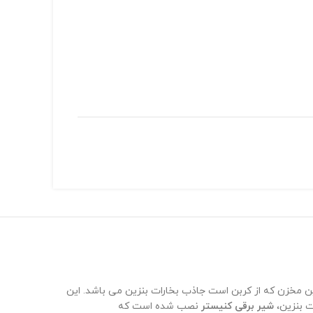
ین مخزن که از کربن است جاذب بخارات بنزین می باشد. این
ت بنزین،
شیر برقی کنیستر
نصب شده است که