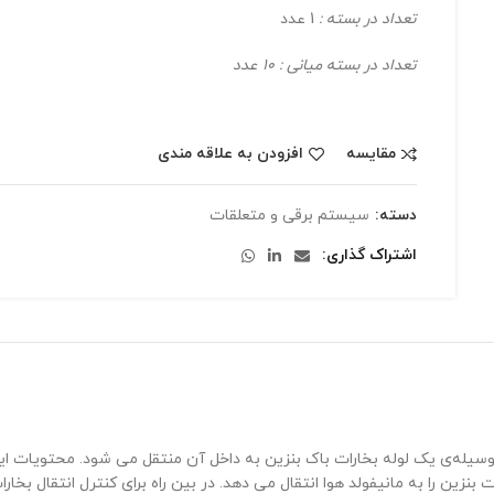
تعداد در بسته :
1 عدد
تعداد در بسته میانی : 10 عدد
مقایسه
افزودن به علاقه مندی
دسته:
سیستم برقی و متعلقات
اشتراک گذاری
وسیله‌ی یک لوله بخارات باک بنزین به داخل آن منتقل می شود. محتویات ا
زین را به مانیفولد هوا انتقال می دهد. در بین راه برای کنترل انتقال بخارا