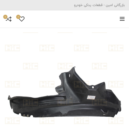
بازرگانی امین - قطعات یدکی خودرو
0
0