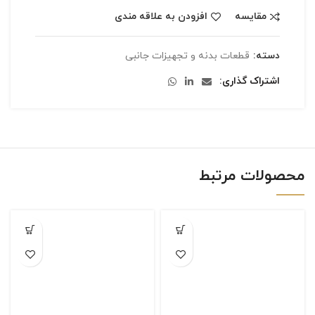
مقایسه
افزودن به علاقه مندی
دسته:
قطعات بدنه و تجهیزات جانبی
اشتراک گذاری
محصولات مرتبط