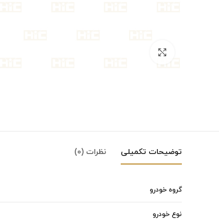
بزرگنمایی تصویر
توضیحات تکمیلی
نظرات (0)
گروه خودرو
Instagram
نوع خودرو