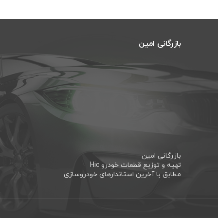
بازرگانی امین
بازرگانی امین
تهیه و توزیع قطعات خودرو Hic
مطابق با آخرین استاندارهای خودروسازی