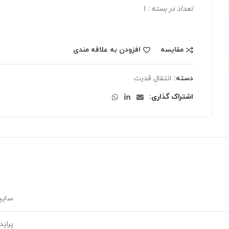
تعداد در بسته :
1
مقایسه
افزودن به علاقه مندی
دسته:
انتقال قدرت
اشتراک گذاری
سایپ
پراید