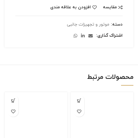
مقایسه
افزودن به علاقه مندی
دسته:
موتور و تجهیزات جانبی
اشتراک گذاری
محصولات مرتبط