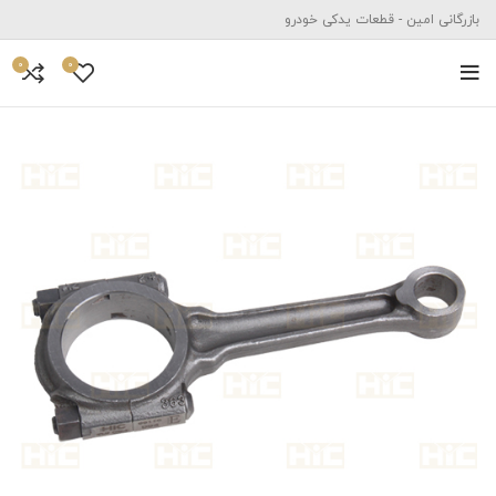
بازرگانی امین - قطعات یدکی خودرو
0
0