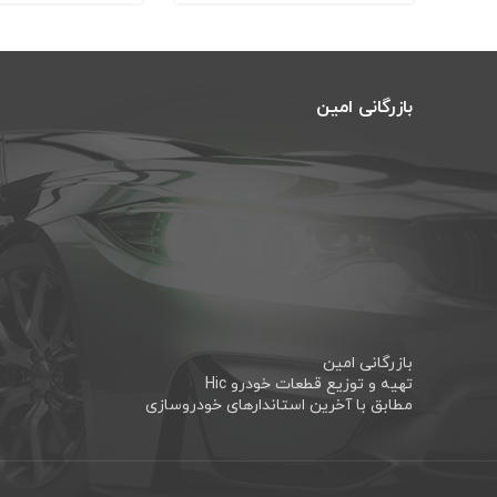
بازرگانی امین
بازرگانی امین
تهیه و توزیع قطعات خودرو Hic
مطابق با آخرین استاندارهای خودروسازی