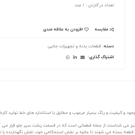
تعداد در کارتن : 1 عدد
مقایسه
افزودن به علاقه مندی
دسته:
قطعات بدنه و تجهیزات جانبی
اشتراک گذاری
وجود و کیفیت و رنگ بسیار مرغوب و مطابق با استاندارد های خط تولید کارخ
ور نیز می شناسند، از جمله قطعاتی است که در قسمت پشت سپر جلو قرار می گیر
 قطعه بسته می شوند تا علاوه بر نقش استحکامی خود، نقش نگهدارنده را نیز 