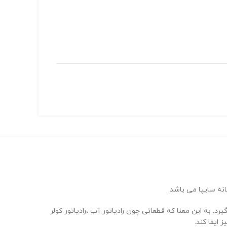
انه سایپا می باشد.
د. به این معنا که قطعاتی چون رادیاتور آب ،رادیاتور کولر
ایفا کند.