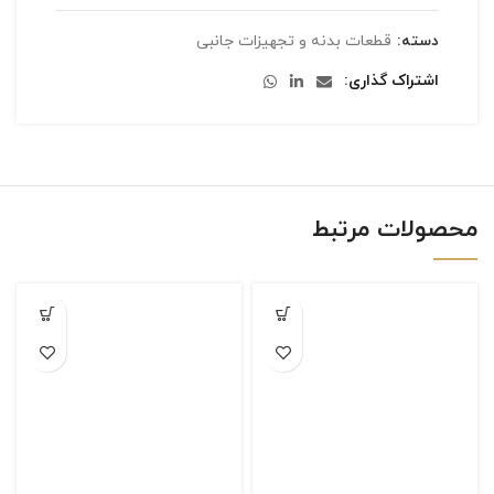
دسته:
قطعات بدنه و تجهیزات جانبی
اشتراک گذاری
محصولات مرتبط