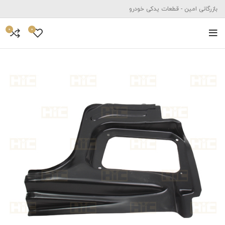
بازرگانی امین - قطعات یدکی خودرو
0
0