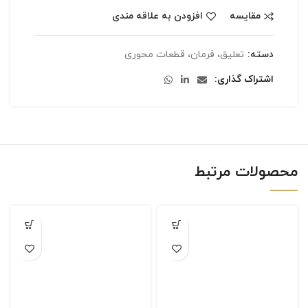
مقایسه
افزودن به علاقه مندی
دسته:
تعلیق، فرمان، قطعات محوری
اشتراک گذاری
محصولات مرتبط