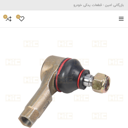
بازرگانی امین - قطعات یدکی خودرو
0
0