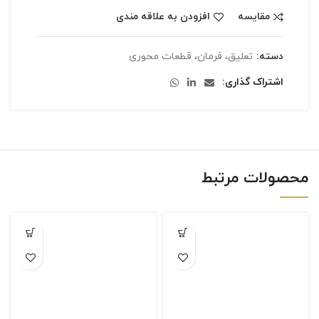
مقایسه
افزودن به علاقه مندی
دسته:
تعلیق، فرمان، قطعات محوری
اشتراک گذاری
محصولات مرتبط