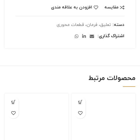
مقایسه
افزودن به علاقه مندی
دسته:
تعلیق، فرمان، قطعات محوری
اشتراک گذاری
محصولات مرتبط