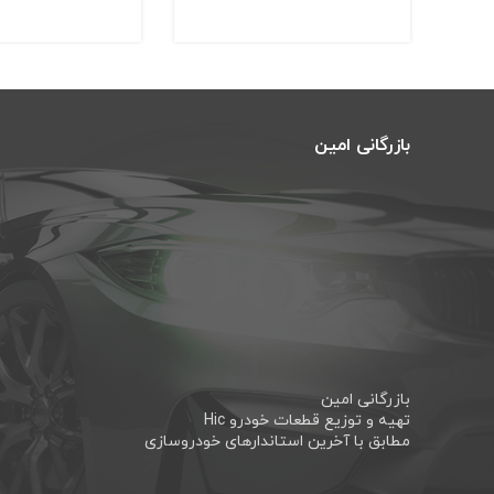
بازرگانی امین
بازرگانی امین
تهیه و توزیع قطعات خودرو Hic
مطابق با آخرین استاندارهای خودروسازی