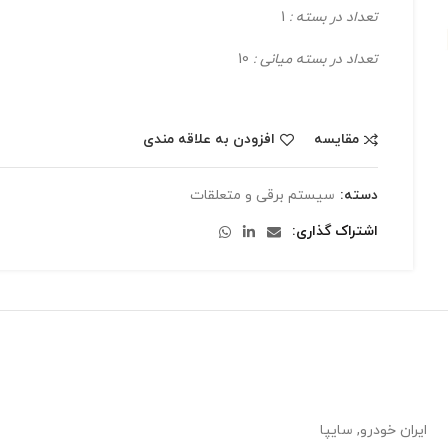
تعداد در بسته :
1
تعداد در بسته میانی :
10
مقایسه
افزودن به علاقه مندی
دسته:
سیستم برقی و متعلقات
اشتراک گذاری
ایران خودرو, سایپا