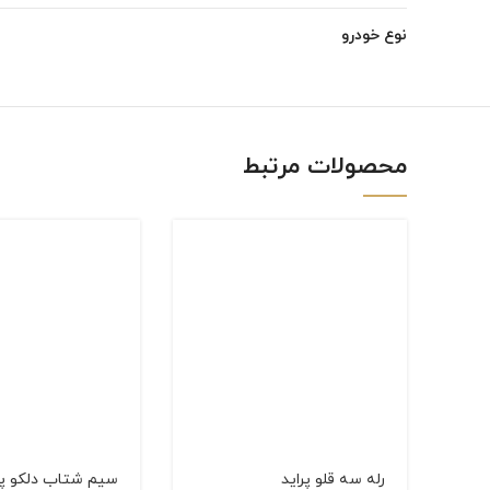
Instagram
نوع خودرو
linkedin
WhatsApp
محصولات مرتبط
رله سه قلو پراید
سیم شتاب دلكو پر