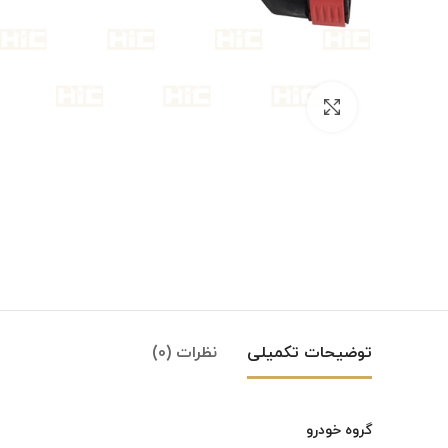
بزرگنمایی تصویر
توضیحات تکمیلی
نظرات (0)
گروه خودرو