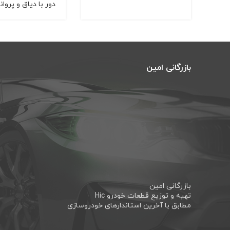
دور با دیاق و پروانه
بازرگانی امین
بازرگانی امین
تهیه و توزیع قطعات خودرو Hic
مطابق با آخرین استاندارهای خودروسازی