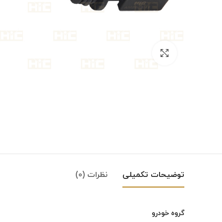
بزرگنمایی تصویر
توضیحات تکمیلی
نظرات (0)
گروه خودرو