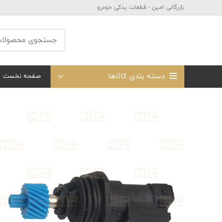
بازرگانی امین - قطعات یدکی خودرو
دسته بندی کالاها
صفحه نخست