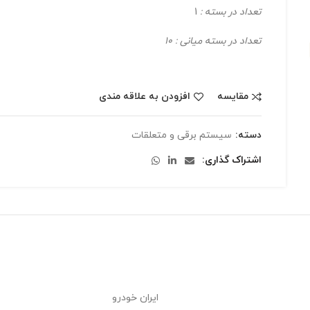
تعداد در بسته :
1
تعداد در بسته میانی : 10
مقایسه
افزودن به علاقه مندی
دسته:
سیستم برقی و متعلقات
اشتراک گذاری
ایران خودرو