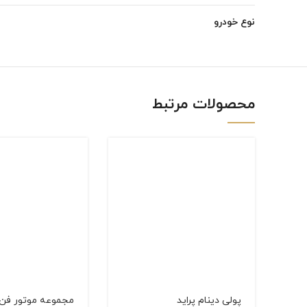
Instagram
نوع خودرو
linkedin
WhatsApp
محصولات مرتبط
پولی دینام پراید
مجموعه موتور فن 