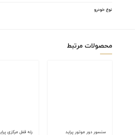
Instagram
نوع خودرو
linkedin
WhatsApp
محصولات مرتبط
سنسور دور موتور پراید
رله قفل مركزی پرای