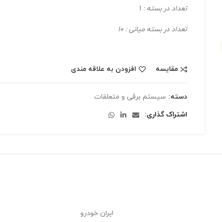
تعداد در بسته :
1
تعداد در بسته میانی : 10
مقایسه
افزودن به علاقه مندی
دسته:
سیستم برقی و متعلقات
اشتراک گذاری
ایران خودرو