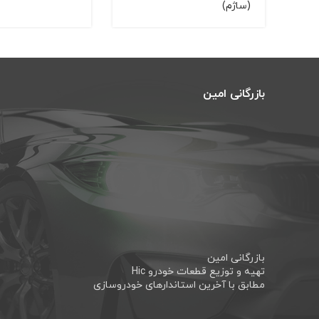
(ساژم)
بازرگانی امین
بازرگانی امین
تهیه و توزیع قطعات خودرو Hic
مطابق با آخرین استاندارهای خودروسازی