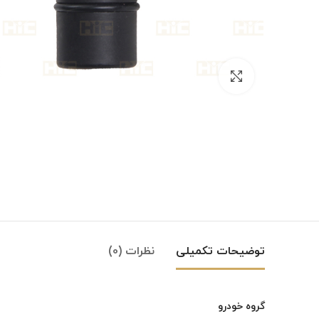
بزرگنمایی تصویر
توضیحات تکمیلی
نظرات (0)
گروه خودرو