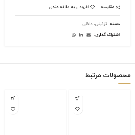
مقایسه
افزودن به علاقه مندی
دسته:
تزئینی، داخلی
اشتراک گذاری
محصولات مرتبط