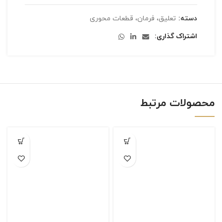
دسته:
تعلیق، فرمان، قطعات محوری
اشتراک گذاری
محصولات مرتبط