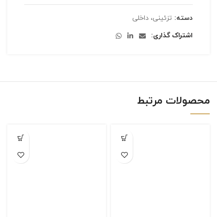
دسته:
تزئینی، داخلی
اشتراک گذاری
محصولات مرتبط