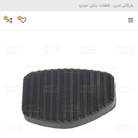
بازرگانی امین - قطعات یدکی خودرو
0
0