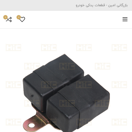
بازرگانی امین - قطعات یدکی خودرو
0
0