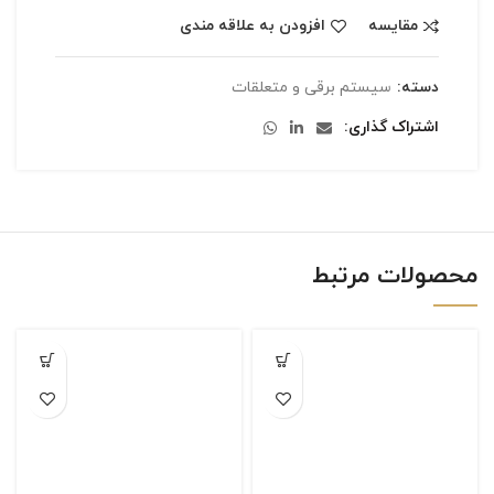
مقایسه
افزودن به علاقه مندی
دسته:
سیستم برقی و متعلقات
اشتراک گذاری
محصولات مرتبط