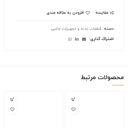
مقایسه
افزودن به علاقه مندی
دسته:
قطعات بدنه و تجهیزات جانبی
اشتراک گذاری
محصولات مرتبط