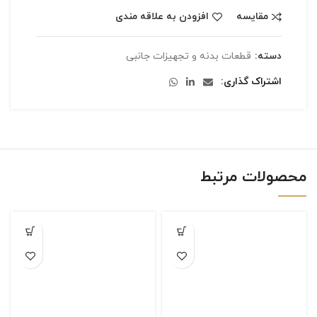
مقایسه
افزودن به علاقه مندی
دسته:
قطعات بدنه و تجهیزات جانبی
اشتراک گذاری
محصولات مرتبط