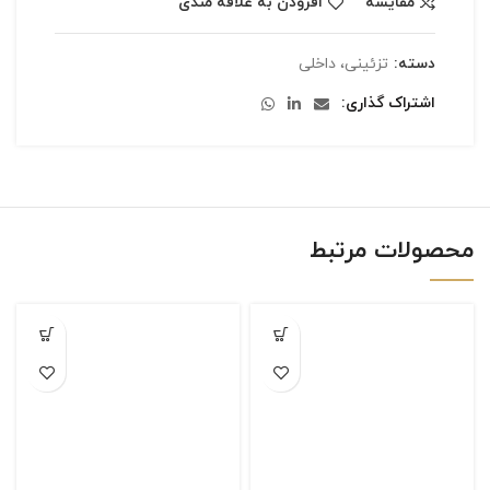
مقایسه
افزودن به علاقه مندی
دسته:
تزئینی، داخلی
اشتراک گذاری
محصولات مرتبط