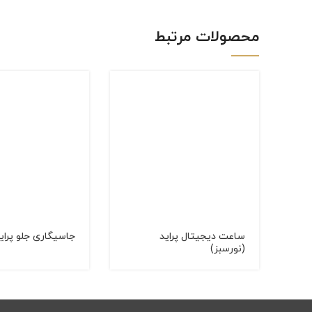
WhatsApp
محصولات مرتبط
ساعت دیجیتال پراید
جاسیگاری جلو پرای
(نورسبز)