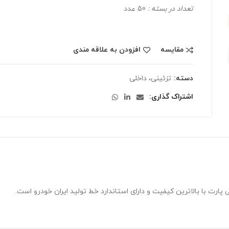
تعداد در بسته :
50 عدد
مقایسه
افزودن به علاقه مندی
دسته:
تزئینی، داخلی
اشتراک گذاری