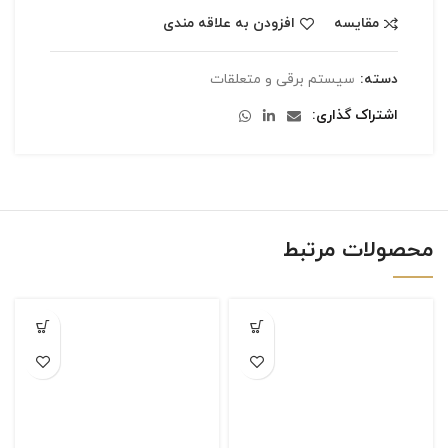
مقایسه
افزودن به علاقه مندی
دسته:
سیستم برقی و متعلقات
اشتراک گذاری
محصولات مرتبط