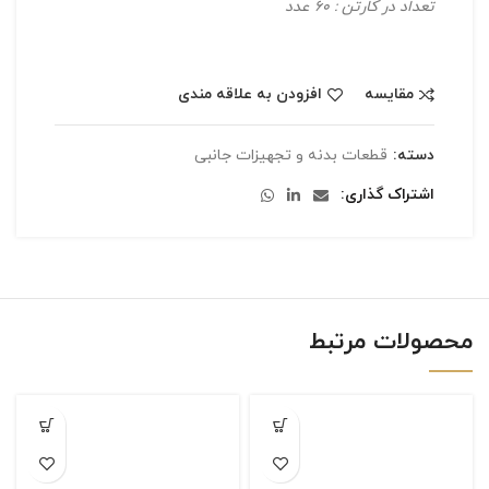
تعداد در کارتن : 60 عدد
مقایسه
افزودن به علاقه مندی
دسته:
قطعات بدنه و تجهیزات جانبی
اشتراک گذاری
محصولات مرتبط