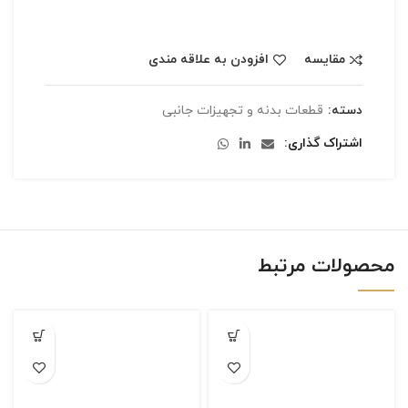
مقایسه
افزودن به علاقه مندی
دسته:
قطعات بدنه و تجهیزات جانبی
اشتراک گذاری
محصولات مرتبط