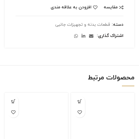
مقایسه
افزودن به علاقه مندی
دسته:
قطعات بدنه و تجهیزات جانبی
اشتراک گذاری
محصولات مرتبط