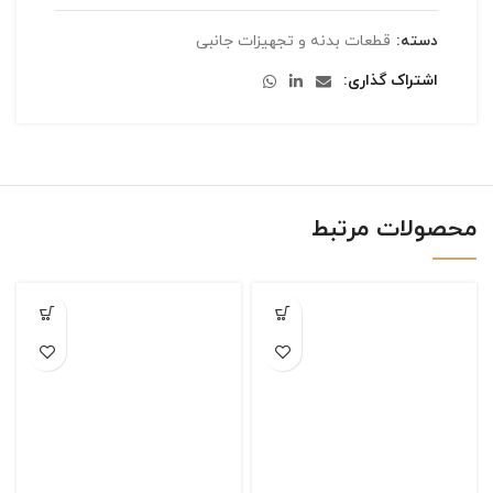
دسته:
قطعات بدنه و تجهیزات جانبی
اشتراک گذاری
محصولات مرتبط