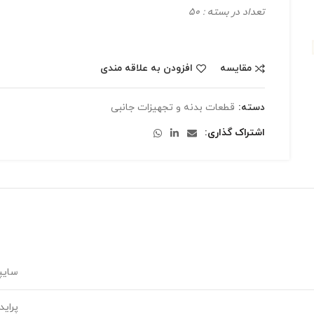
تعداد در بسته : 50
مقایسه
افزودن به علاقه مندی
دسته:
قطعات بدنه و تجهیزات جانبی
اشتراک گذاری
سایپ
پراید