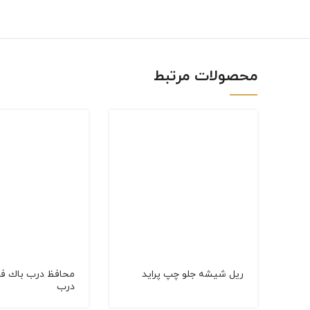
linkedin
WhatsApp
محصولات مرتبط
ریل شیشه جلو چپ پراید
درب