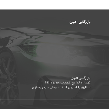
بازرگانی امین
بازرگانی امین
تهیه و توزیع قطعات خودرو Hic
مطابق با آخرین استاندارهای خودروسازی