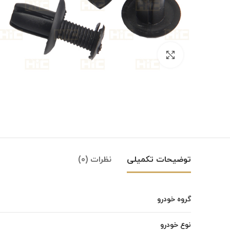
بزرگنمایی تصویر
توضیحات تکمیلی
نظرات (0)
گروه خودرو
Instagram
نوع خودرو